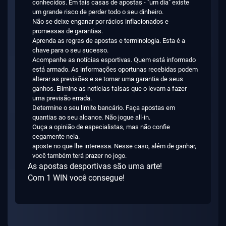
conhecidos.
Em tais casas de apostas - "um dia" existe
um grande risco de perder todo o seu dinheiro.
Não se deixe enganar por rácios inflacionados e
promessas de garantias.
Aprenda as regras de apostas e terminologia.
Esta é a
chave para o seu sucesso.
Acompanhe as notícias esportivas.
Quem está informado
está armado.
As informações oportunas recebidas podem
alterar as previsões e se tornar uma garantia de seus
ganhos.
Elimine as notícias falsas que o levam a fazer
uma previsão errada.
Determine o seu limite bancário.
Faça apostas em
quantias ao seu alcance.
Não jogue all-in.
Ouça a opinião de especialistas, mas não confie
cegamente nela.
aposte no que lhe interessa.
Nesse caso, além de ganhar,
você também terá prazer no jogo.
As apostas desportivas são uma arte!
Com 1 WIN você consegue!