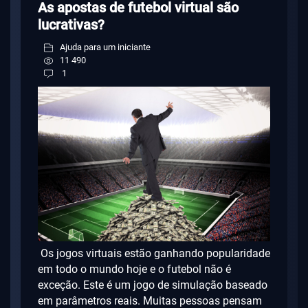
As apostas de futebol virtual são
lucrativas?
Ajuda para um iniciante
11 490
1
Os jogos virtuais estão ganhando popularidade
em todo o mundo hoje e o futebol não é
exceção.
Este é um jogo de simulação baseado
em parâmetros reais.
Muitas pessoas pensam