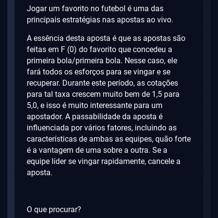
Jogar um favorito no futebol é uma das
principais estratégias nas apostas ao vivo.
A essência desta aposta é que as apostas são
feitas em F (0) do favorito que concedeu a
primeira bola/primeira bola.
Nesse caso, ele
fará todos os esforços para se vingar e se
recuperar.
Durante este período, as cotações
para tal taxa crescem muito bem de 1,5 para
5,0, e isso é muito interessante para um
apostador.
A passabilidade da aposta é
influenciada por vários fatores, incluindo as
características de ambas as equipes, quão forte
é a vantagem de uma sobre a outra.
Se a
equipe líder se vingar rapidamente, cancele a
aposta.
O que procurar?