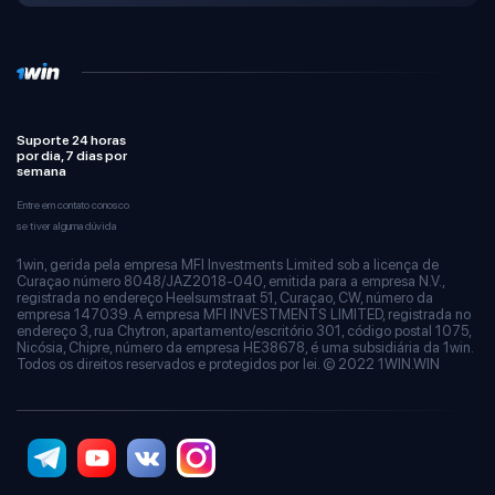
Suporte 24 horas
por dia, 7 dias por
semana
Entre em contato conosco
se tiver alguma dúvida
1win, gerida pela empresa MFI Investments Limited sob a licença de
Curaçao número 8048/JAZ2018-040, emitida para a empresa N.V.,
registrada no endereço Heelsumstraat 51, Curaçao, CW, número da
empresa 147039. A empresa MFI INVESTMENTS LIMITED, registrada no
endereço 3, rua Chytron, apartamento/escritório 301, código postal 1075,
Nicósia, Chipre, número da empresa HE38678, é uma subsidiária da 1win.
Todos os direitos reservados e protegidos por lei. © 2022 1WIN.WIN