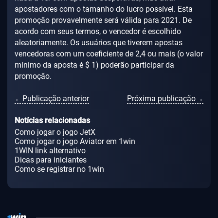
apostadores com o tamanho do lucro possível.
Esta
promoção provavelmente será válida para 2021. De
acordo com seus termos, o vencedor é escolhido
aleatoriamente.
Os usuários que tiverem apostas
vencedoras com um coeficiente de 2,4 ou mais (o valor
mínimo da aposta é $ 1) poderão participar da
promoção.
←Publicação anterior
Próxima publicação→
Notícias relacionadas
Como jogar o jogo JetX
Como jogar o jogo Aviator em 1win
1WIN link alternativo
Dicas para iniciantes
Como se registrar no 1win