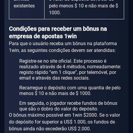
existentes
pelo menos $ 10 e não mais de $
1000.
Condições para receber um bônus na
empresa de apostas 1win
Para que o usuário receba um bônus na plataforma
1win, as seguintes condições devem ser atendidas:
Registre-se no site oficial.
Este processo é
realizado através de 4 métodos, nomeadamente:
registo rápido “em 1 clique”, por telemóvel, por
email e através das redes sociais.
Recarregue o depósito com uma quantia de pelo
menos $ 10 e não mais de $ 1000.
Em seguida, o jogador recebe fundos de bônus
que são o dobro do valor do depósito.
O bônus máximo possível em 1win $2000.
Se o valor
do depósito for superior a US$ 1.000, os fundos de
bônus ainda não excederão US$ 2.000.