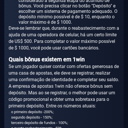
considerado a segunda etapa do acúmulo de
bônus.
Você precisa clicar no botão "Depósito" e
escolher um sistema de pagamento adequado.
O
depósito mínimo possível é de $ 10, enquanto o
valor máximo é de $ 1000.
Deve-se lembrar que, durante o reabastecimento com a
ajuda de uma operadora de celular, há um certo limite
de US$ 500.
Para completar o valor máximo possível
de $ 1000, você pode usar cartões bancários.
Quais bônus existem em 1win
Se um jogador quiser contar com ofertas generosas de
uma casa de apostas, ele deve se registrar, realizar
uma confirmação de identidade e completar seu saldo.
A empresa de apostas 1win não oferece bônus sem
depósito.
Mas ao se registrar, o melhor pode usar um
código promocional e obter uma sobretaxa para o
primeiro depósito.
Entre os números atuais:
o primeiro depósito -200%;
segundo depósito - 150%;
terceiro depósito de fundos - 100%;