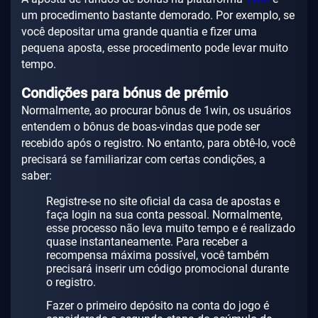
um procedimento bastante demorado.
Por exemplo, se
você depositar uma grande quantia e fizer uma
pequena aposta, esse procedimento pode levar muito
tempo.
Condições para bónus de prémio
Normalmente, ao procurar bônus de 1win, os usuários
entendem o bônus de boas-vindas que pode ser
recebido após o registro.
No entanto, para obtê-lo, você
precisará se familiarizar com certas condições, a
saber:
Registre-se no site oficial da casa de apostas e
faça login na sua conta pessoal.
Normalmente,
esse processo não leva muito tempo e é realizado
quase instantaneamente.
Para receber a
recompensa máxima possível, você também
precisará inserir um código promocional durante
o registro.
Fazer o primeiro depósito na conta do jogo é