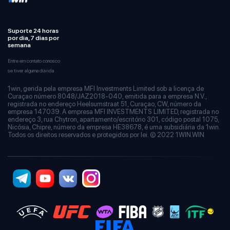
Suporte 24 horas
por dia, 7 dias por
semana
Entre em contato conosco
se tiver alguma dúvida
1win, gerida pela empresa MFI Investments Limited sob a licença de
Curaçao número 8048/JAZ2018-040, emitida para a empresa N.V.,
registrada no endereço Heelsumstraat 51, Curaçao, CW, número da
empresa 147039. A empresa MFI INVESTMENTS LIMITED, registrada no
endereço 3, rua Chytron, apartamento/escritório 301, código postal 1075,
Nicósia, Chipre, número da empresa HE38678, é uma subsidiária da 1win.
Todos os direitos reservados e protegidos por lei. © 2022 1WIN.WIN